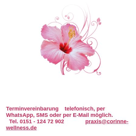
Terminvereinbarung
telefonisch,
per
WhatsApp, SMS oder
per E-Mail möglich.
Tel. 0151 - 124 72 902
praxis@corinne-
wellness.de