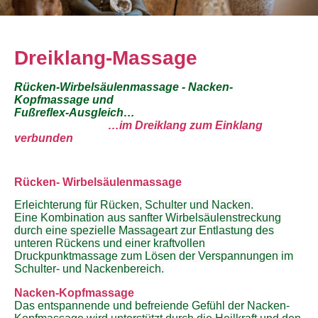
Dreiklang-Massage
Rücken-Wirbelsäulenmassage - Nacken-
Kopfmassage und
Fußreflex-Ausgleich…
…im Dreiklang zum Einklang
verbunden
Rücken- Wirbelsäulenmassage
Erleichterung für Rücken, Schulter und Nacken.
Eine Kombination aus sanfter Wirbelsäulenstreckung
durch eine spezielle Massageart zur Entlastung des
unteren Rückens und einer kraftvollen
Druckpunktmassage zum Lösen der Verspannungen im
Schulter- und Nackenbereich.
Nacken-Kopfmassage
Das entspannende und befreiende Gefühl der Nacken-