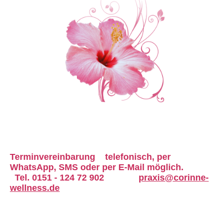
Terminvereinbarung
telefonisch,
per
WhatsApp, SMS oder
per E-Mail möglich.
Tel. 0151 - 124 72 902
praxis@corinne-
wellness.de