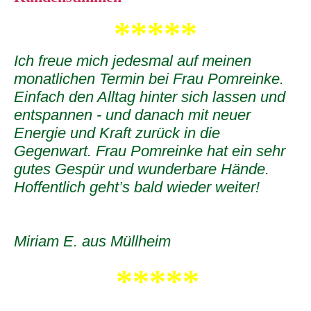
*****
Ich freue mich jedesmal auf meinen
monatlichen Termin bei Frau Pomreinke.
Einfach den Alltag hinter sich lassen und
entspannen - und danach mit neuer
Energie und Kraft zurück in die
Gegenwart. Frau Pomreinke hat ein sehr
gutes Gespür und wunderbare Hände.
Hoffentlich geht’s bald wieder weiter!
Miriam E. aus Müllheim
*****