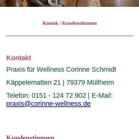
Kontak / Kundenstimmen
Kontakt
Praxis für Wellness Corinne Schmidt
Käppelematten 21 | 79379 Müllheim
Telefon: 0151 - 124 72 902 | E-Mail:
praxis@corinne-wellness.de
Kundenstimmen