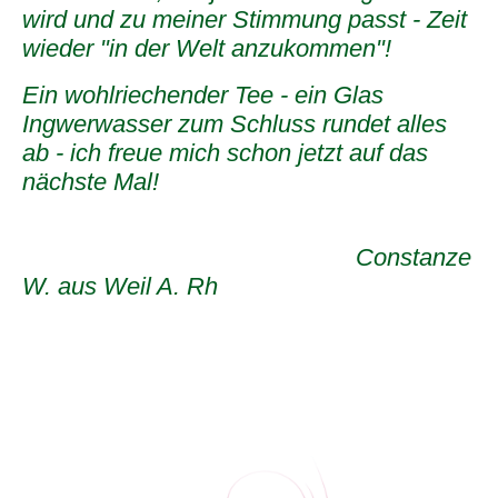
wird und zu meiner Stimmung passt - Zeit
wieder "in der Welt anzukommen"!
Ein wohlriechender Tee - ein Glas
Ingwerwasser zum Schluss rundet alles
ab - ich freue mich schon jetzt auf das
nächste Mal!
Constanze
W. aus Weil A. Rh