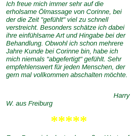
Ich freue mich immer sehr auf die
erholsame Ölmassage von Corinne, bei
der die Zeit "gefühlt" viel zu schnell
verstreicht. Besonders schätze ich dabei
ihre einfühlsame Art und Hingabe bei der
Behandlung. Obwohl ich schon mehrere
Jahre Kunde bei Corinne bin, habe ich
mich niemals "abgefertigt" gefühlt. Sehr
empfehlenswert für jeden Menschen, der
gern mal vollkommen abschalten möchte.
Harry
W. aus Freiburg
*****