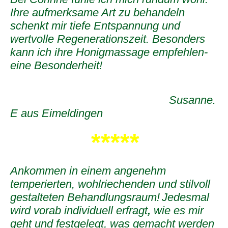
Ihre aufmerksame Art zu behandeln
schenkt mir tiefe Entspannung und
wertvolle Regenerationszeit. Besonders
kann ich ihre Honigmassage empfehlen-
eine Besonderheit!
Susanne.
E aus Eimeldingen
*****
Ankommen in einem angenehm
temperierten, wohlriechenden und stilvoll
gestalteten Behandlungsraum!
Jedesmal
wird vorab individuell erfragt
,
wie es mir
geht und festgelegt, was gemacht werden