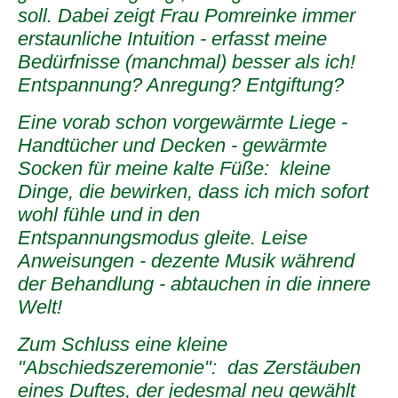
soll. Dabei zeigt Frau Pomreinke immer
erstaunliche Intuition - erfasst meine
Bedürfnisse (manchmal) besser als ich!
Entspannung? Anregung? Entgiftung?
Eine vorab schon vorgewärmte Liege -
Handtücher und Decken - gewärmte
Socken für meine kalte Füße: kleine
Dinge, die bewirken, dass ich mich sofort
wohl fühle und in den
Entspannungsmodus gleite. Leise
Anweisungen - dezente Musik während
der Behandlung - abtauchen in die innere
Welt!
Zum Schluss eine kleine
"Abschiedszeremonie": das Zerstäuben
eines Duftes, der jedesmal neu gewählt