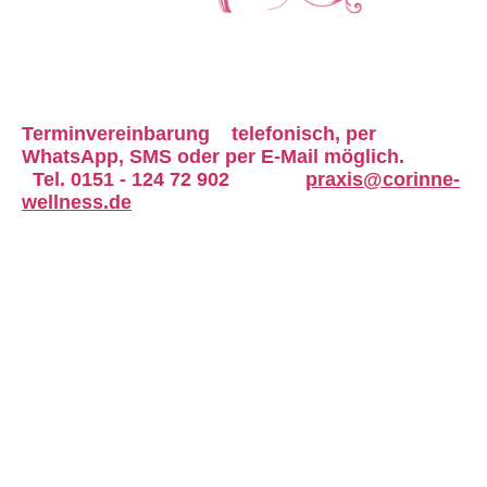
Terminvereinbarung
telefonisch,
per
WhatsApp, SMS oder
per E-Mail möglich.
Tel. 0151 - 124 72 902
praxis@corinne-
wellness.de