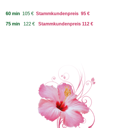
60 min
105 €
Stammkundenpreis 95 €
75 min
122 €
Stammkundenpreis 112 €