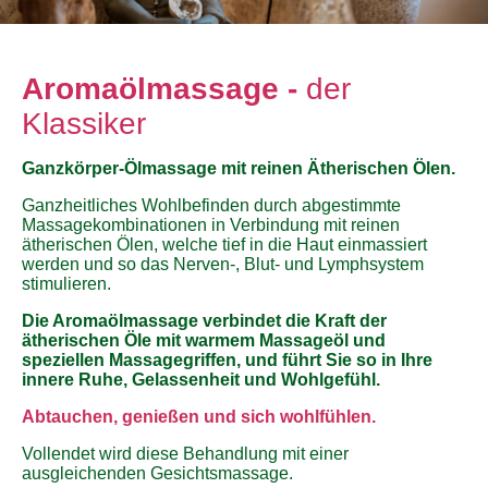
Aromaölmassage -
der
Klassiker
Ganzkörper-Ölmassage mit reinen Ätherischen Ölen.
Ganzheitliches Wohlbefinden durch abgestimmte
Massagekombinationen in Verbindung mit reinen
ätherischen Ölen, welche tief in die Haut einmassiert
werden und so das Nerven-, Blut- und Lymphsystem
stimulieren.
Die Aromaölmassage verbindet die Kraft der
ätherischen Öle mit warmem Massageöl und
speziellen Massagegriffen, und führt Sie so in Ihre
innere Ruhe, Gelassenheit und Wohlgefühl.
Abtauchen, genießen und sich wohlfühlen.
Vollendet wird diese Behandlung mit einer
ausgleichenden Gesichtsmassage.