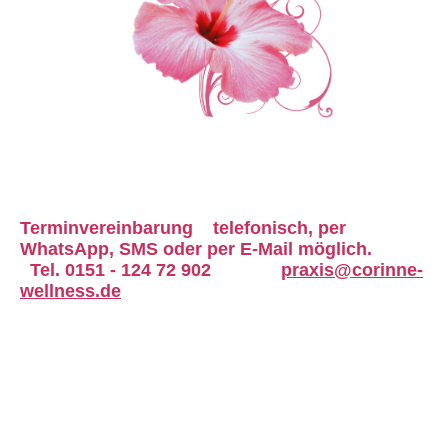
Terminvereinbarung
telefonisch,
per
WhatsApp, SMS oder
per E-Mail möglich.
Tel. 0151 - 124 72 902
praxis@corinne-
wellness.de