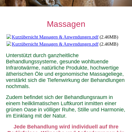
Massagen
Kurzübersicht Massagen & Anwendungen.pdf
(2.46MB)
Kurzübersicht Massagen & Anwendungen.pdf
(2.46MB)
Unterstützt durch ganzheitliche
Behandlungssysteme, gesunde wohltuende
Infrarotwärme, natürliche Produkte, hochwertige
ätherischen Öle und ergonomische Massageliege,
verstärkt sich die Tiefenwirkung der Behandlungen
nochmals.
Zudem befindet sich der Behandlungsraum in
einem heilklimatischen Luftkurort inmitten einer
grünen Oase in völliger Ruhe, Stille und Harmonie,
im Einklang mit der Natur.
Jede Behandlung wird individuell auf Ihre