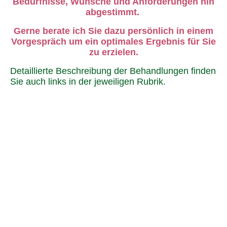
Bedürfnisse, Wünsche und Anforderungen hin
abgestimmt.
Gerne berate ich Sie dazu persönlich in einem
Vorgespräch um ein optimales Ergebnis für Sie
zu erzielen.
Detaillierte Beschreibung der Behandlungen finden
Sie auch links in der jeweiligen Rubrik.