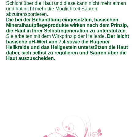
Schicht über die Haut und diese kann nicht mehr atmen
und hat nicht mehr die Möglichkeit Säuren
abzutransportieren.
Die bei der Behandlung eingesetzten, basischen
Mineralhautpflegeprodukte wirken nach dem Prinzip,
die Haut in Ihrer Selbstregeneration zu unterstützen.
Sie arbeiten mit dem Wirkprinzip der Heilerde.
Der leicht
basische pH-Wert von 7,4 sowie die Rügener
Heilkreide und das Heilgestein unterstützen die Haut
dabei, sich selbst zu regulieren und Säuren über die
Haut auszuscheiden.