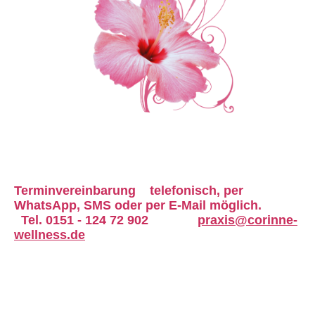
Terminvereinbarung
telefonisch,
per
WhatsApp, SMS oder
per E-Mail möglich.
Tel. 0151 - 124 72 902
praxis@corinne-
wellness.de