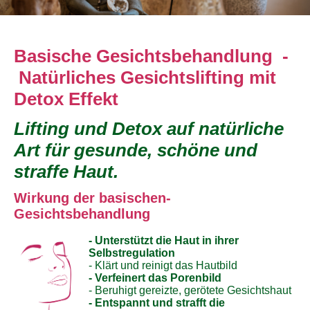
Basische Gesichtsbehandlung
-
Natürliches Gesichtslifting mit
Detox Effekt
Lifting und Detox auf natürliche
Art für gesunde, schöne und
straffe Haut.
Wirkung der basischen-
Gesichtsbehandlung
- Unterstützt die Haut in ihrer
Selbstregulation
- Klärt und reinigt das Hautbild
- Verfeinert das Porenbild
- Beruhigt gereizte, gerötete Gesichtshaut
- Entspannt und strafft die