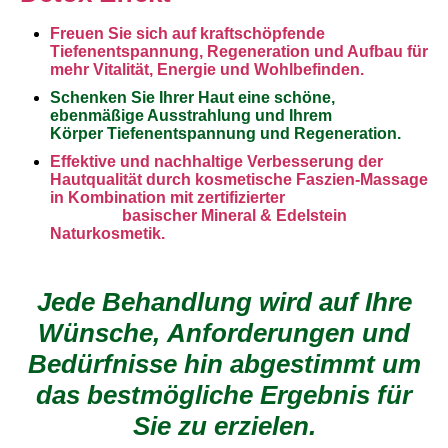
Freuen Sie sich auf kraftschöpfende
Tiefenentspannung, Regeneration und Aufbau für
mehr Vitalität, Energie und Wohlbefinden.
Schenken Sie Ihrer Haut eine schöne,
ebenmäßige Ausstrahlung und Ihrem
Körper Tiefenentspannung und Regeneration.
Effektive und nachhaltige Verbesserung der
Hautqualität durch kosmetische Faszien-Massage
in Kombination mit zertifizierter
basischer Mineral & Edelstein
Naturkosmetik.
Jede Behandlung wird auf Ihre
Wünsche, Anforderungen und
Bedürfnisse hin abgestimmt um
das bestmögliche Ergebnis für
Sie zu erzielen.